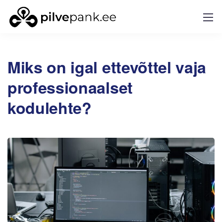
Miks on igal ettevõttel vaja
professionaalset
kodulehte?